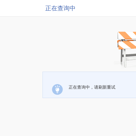
正在查询中
正在查询中，请刷新重试