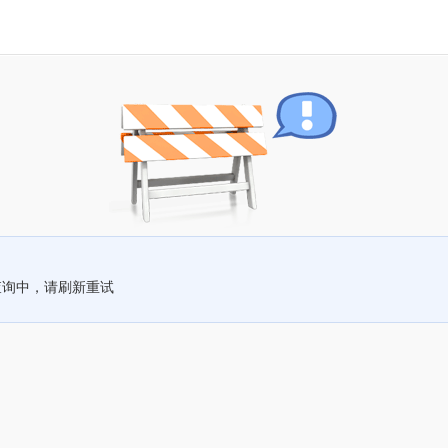
查询中，请刷新重试