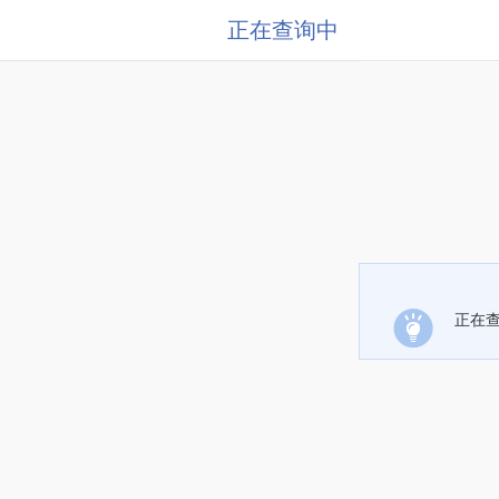
正在查询中
正在