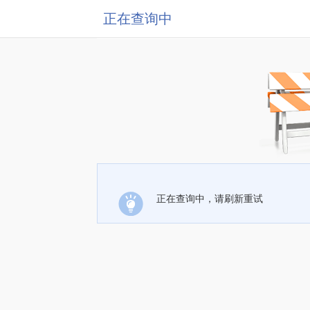
正在查询中
正在查询中，请刷新重试