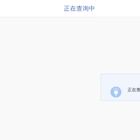
正在查询中
正在