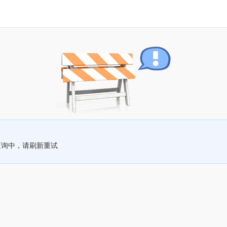
查询中，请刷新重试