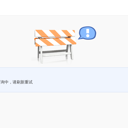
查询中，请刷新重试