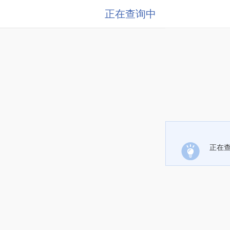
正在查询中
正在